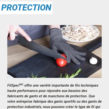
PROTECTION
MC
FilSpec
offre une variété importante de fils techniques
haute performance pour répondre aux besoins des
fabricants de gants et de manchons de protection. Que
votre entreprise fabrique des gants sportifs ou des gants de
protection industriels, nous pouvons créer le type de fil qui