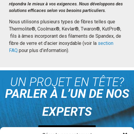
répondra le mieux à vos exigences. Nous développons des
solutions efficaces selon vos besoins particuliers.
Nous utilisons plusieurs types de fibres telles que
Thermolite®, Coolmax®, Kevlar®, Twaron®, KutPro®,
fils à âmes incorporant des filaments de Spandex, de
fibre de verre et d’acier inoxydable (voir la
section
FAQ
pour plus d’information).
UN PROJET EN TÊTE?
PARLER À L’UN DE NOS
EXPERTS
Nous joindre