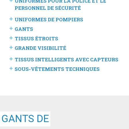
UNIFORMES POUR LA POLICE ET LE
PERSONNEL DE SÉCURITÉ
UNIFORMES DE POMPIERS
GANTS
TISSUS ÉTROITS
GRANDE VISIBILITÉ
TISSUS INTELLIGENTS AVEC CAPTEURS
SOUS-VÊTEMENTS TECHNIQUES
GANTS DE