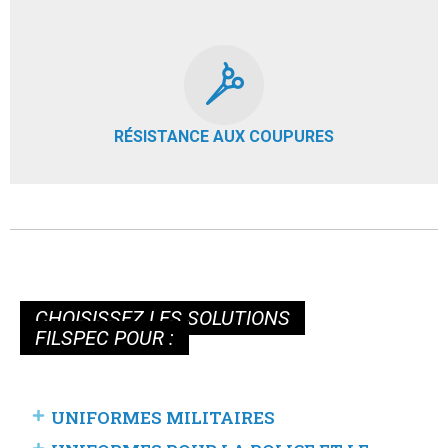
RÉSISTANCE AUX COUPURES
CHOISISSEZ LES SOLUTIONS
FILSPEC POUR :
UNIFORMES MILITAIRES