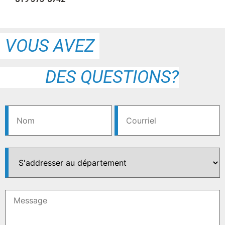
VOUS AVEZ
DES QUESTIONS?