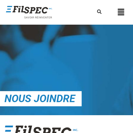
NOUS JOINDRE