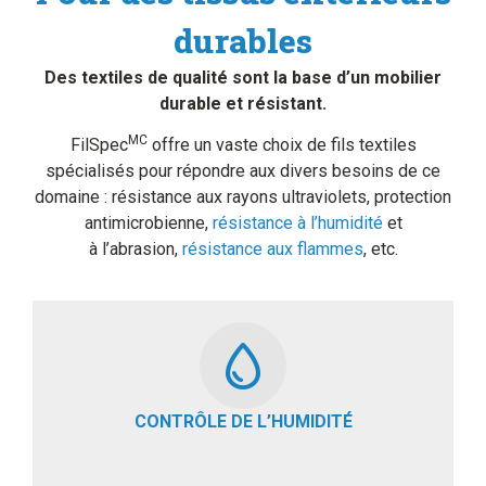
durables
Des textiles de qualité sont la base d’un mobilier
durable et résistant.
MC
FilSpec
offre un vaste choix de fils textiles
spécialisés pour répondre aux divers besoins de ce
domaine : résistance aux rayons ultraviolets, protection
antimicrobienne,
résistance à l’humidité
et
à l’abrasion,
résistance aux flammes
, etc.
CONTRÔLE DE L’HUMIDITÉ