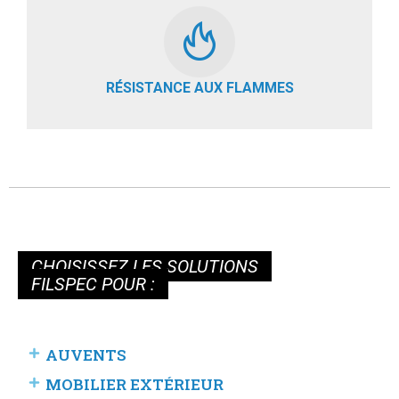
RÉSISTANCE AUX FLAMMES
CHOISISSEZ LES SOLUTIONS
FILSPEC POUR :
AUVENTS
MOBILIER EXTÉRIEUR