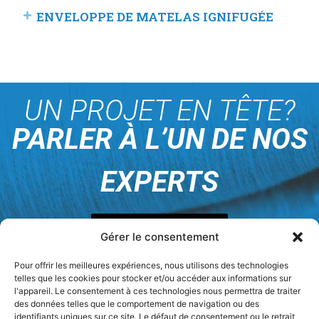
ENVELOPPE DE MATELAS IGNIFUGÉE
UN PROJET EN TÊTE?
PARLER À L’UN DE NOS
EXPERTS
Nous joindre
Gérer le consentement
Pour offrir les meilleures expériences, nous utilisons des technologies
telles que les cookies pour stocker et/ou accéder aux informations sur
l'appareil. Le consentement à ces technologies nous permettra de traiter
des données telles que le comportement de navigation ou des
identifiants uniques sur ce site. Le défaut de consentement ou le retrait