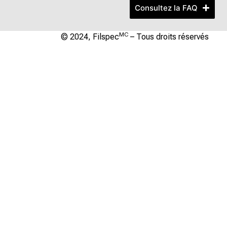
Consultez la FAQ
MC
© 2024, Filspec
– Tous droits réservés