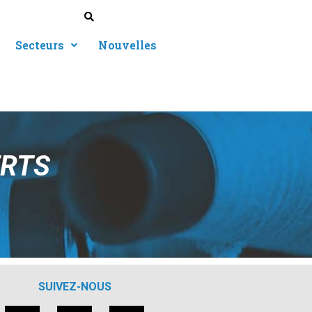
Secteurs
Nouvelles
ERTS
SUIVEZ-NOUS